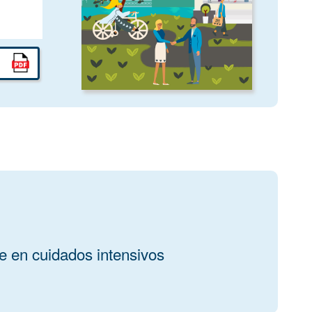
ne en cuidados intensivos