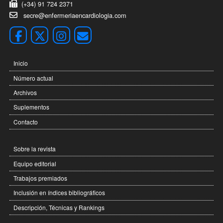
(+34) 91 724 2371
secre@enfermeriaencardiologia.com
Inicio
Número actual
Archivos
Suplementos
Contacto
Sobre la revista
Equipo editorial
Trabajos premiados
Inclusión en índices bibliográficos
Descripción, Técnicas y Rankings