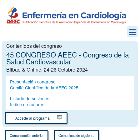
Contenidos del congreso
45 CONGRESO AEEC - Congreso de la
Salud Cardiovascular
Bilbao & Online, 24-26 Octubre 2024
Presentación congreso
Comité Científico de la AEEC 2025
Listado de sesiones
Índice de autores
Accede al programa
Comunicación anterior
Comunicación siguiente