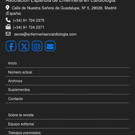
Calle de Nuestra Señora de Guadalupe, Nº 5, 28028, Madrid
(España)
(+34) 91 724 2375
(+34) 91 724 2371
secre@enfermeriaencardiologia.com
Inicio
Número actual
Archivos
Suplementos
Contacto
Sobre la revista
Equipo editorial
Trabajos premiados