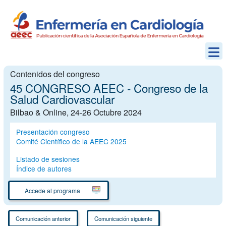
Contenidos del congreso
45 CONGRESO AEEC - Congreso de la
Salud Cardiovascular
Bilbao & Online, 24-26 Octubre 2024
Presentación congreso
Comité Científico de la AEEC 2025
Listado de sesiones
Índice de autores
Accede al programa
Comunicación anterior
Comunicación siguiente