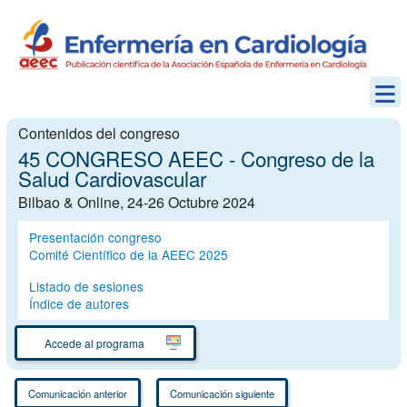
Contenidos del congreso
45 CONGRESO AEEC - Congreso de la
Salud Cardiovascular
Bilbao & Online, 24-26 Octubre 2024
Presentación congreso
Comité Científico de la AEEC 2025
Listado de sesiones
Índice de autores
Accede al programa
Comunicación anterior
Comunicación siguiente