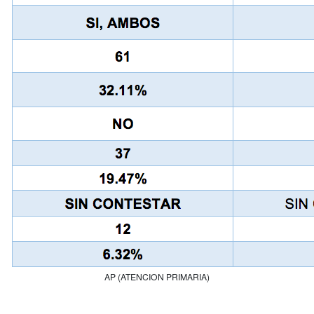
AP (ATENCION PRIMARIA)