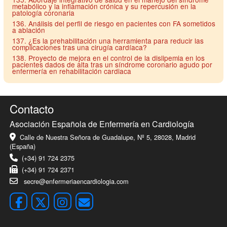
metabólico y la inflamación crónica y su repercusión en la
patología coronaria
136. Análisis del perfil de riesgo en pacientes con FA sometidos
a ablación
137. ¿Es la prehabilitación una herramienta para reducir las
complicaciones tras una cirugía cardíaca?
138. Proyecto de mejora en el control de la dislipemia en los
pacientes dados de alta tras un síndrome coronario agudo por
enfermería en rehabilitación cardiaca
Contacto
Asociación Española de Enfermería en Cardiología
Calle de Nuestra Señora de Guadalupe, Nº 5, 28028, Madrid
(España)
(+34) 91 724 2375
(+34) 91 724 2371
secre@enfermeriaencardiologia.com