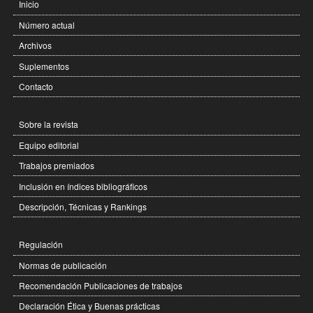
Inicio
Número actual
Archivos
Suplementos
Contacto
Sobre la revista
Equipo editorial
Trabajos premiados
Inclusión en índices bibliográficos
Descripción, Técnicas y Rankings
Regulación
Normas de publicación
Recomendación Publicaciones de trabajos
Declaración Ética y Buenas prácticas