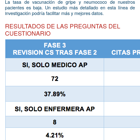
La tasa de vacunación de gripe y neumococo de nuestros
pacientes es baja. Un estudio más detallado en esta línea de
investigación podría facilitar más y mejores datos.
RESULTADOS DE LAS PREGUNTAS DEL
CUESTIONARIO