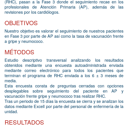
(RHC), pasan a la Fase 3 donde el seguimiento recae en los
profesionales de Atención Primaria (AP), además de las
revisiones por los cardiólogos.
OBJETIVOS
Nuestro objetivo es valorar el seguimiento de nuestros pacientes
en Fase 3 por parte de AP así como la tasa de vacunación frente
a gripe y neumococo.
MÉTODOS
Estudio descriptivo transversal analizando los resultados
obtenidos mediante una encuesta autoadministrada enviada
mediante correo electrónico para todos los pacientes que
terminan el programa de RHC enviada a los 6 ± 3 meses de
media.
Esta encuesta consta de preguntas cerradas con opciones
desplegables sobre seguimiento del paciente en AP y
vacunación frente gripe y neumococo tras realizar RHC.
Tras un periodo de 15 días la encuesta se cierra y se analizan los
datos mediante Excell por parte del personal de enfermería de la
unidad.
RESULTADOS