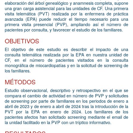
elaboración del árbol genealógico y anamnesis completa, supone
una gran carga asistencial para las unidades de CF. Una primera
visita telemática (PVT) realizada por la enfermera de práctica
avanzada (EPA) puede reducir el tiempo necesario para una
primera visita presencial (PVP), ampliando así el número de
pacientes por consulta, y favorecer el estudio de los familiares.
OBJETIVOS
El objetivo de este estudio es describir el impacto de una
consulta telemática realizada por la EPA en nuestra unidad de
CF, en el número de pacientes visitados en la consulta
monográfica de miocardiopatías y en la solicitud de screening de
los familiares.
MÉTODOS
Estudio observacional, descriptivo y retrospectivo en el que se
compara el cambio de actividad en número de PVP y solicitudes
de screening por parte de familiares en los periodos de enero a
abril de 2023 y de enero a abril de 2024 tras la introducción de la
PVT por la EPA en enero de 2024. Los familiares de los
pacientes afectos han solicitado screening mediante el email de
la unidad facilitado en la PVP con un tríptico informativo.