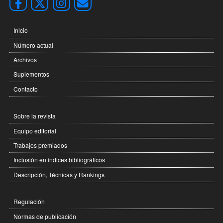
Inicio
Número actual
Archivos
Suplementos
Contacto
Sobre la revista
Equipo editorial
Trabajos premiados
Inclusión en índices bibliográficos
Descripción, Técnicas y Rankings
Regulación
Normas de publicación