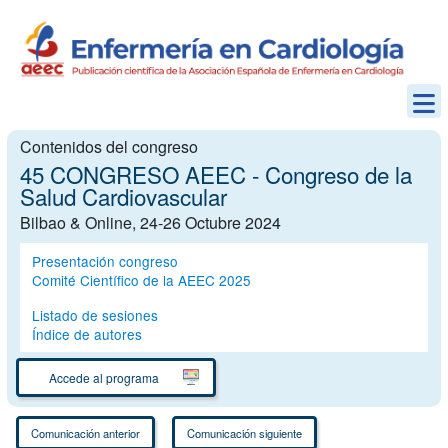
Contenidos del congreso
45 CONGRESO AEEC - Congreso de la
Salud Cardiovascular
Bilbao & Online, 24-26 Octubre 2024
Presentación congreso
Comité Científico de la AEEC 2025
Listado de sesiones
Índice de autores
Accede al programa
Comunicación anterior
Comunicación siguiente