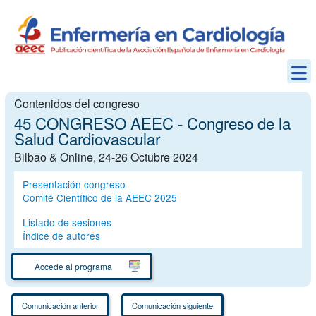
Contenidos del congreso
45 CONGRESO AEEC - Congreso de la
Salud Cardiovascular
Bilbao & Online, 24-26 Octubre 2024
Presentación congreso
Comité Científico de la AEEC 2025
Listado de sesiones
Índice de autores
Accede al programa
Comunicación anterior
Comunicación siguiente