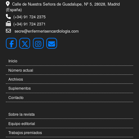
Calle de Nuestra Señora de Guadalupe, Nº 5, 28028, Madrid
(España)
(+34) 91 724 2375
(+34) 91 724 2371
secre@enfermeriaencardiologia.com
Inicio
Número actual
Archivos
Suplementos
Contacto
Sobre la revista
Equipo editorial
Trabajos premiados