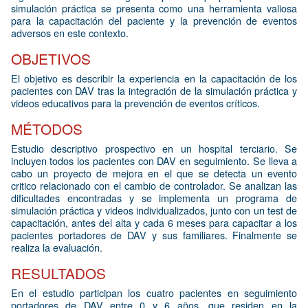
simulación práctica se presenta como una herramienta valiosa
para la capacitación del paciente y la prevención de eventos
adversos en este contexto.
OBJETIVOS
El objetivo es describir la experiencia en la capacitación de los
pacientes con DAV tras la integración de la simulación práctica y
videos educativos para la prevención de eventos críticos.
MÉTODOS
Estudio descriptivo prospectivo en un hospital terciario. Se
incluyen todos los pacientes con DAV en seguimiento. Se lleva a
cabo un proyecto de mejora en el que se detecta un evento
critico relacionado con el cambio de controlador. Se analizan las
dificultades encontradas y se implementa un programa de
simulación práctica y videos individualizados, junto con un test de
capacitación, antes del alta y cada 6 meses para capacitar a los
pacientes portadores de DAV y sus familiares. Finalmente se
realiza la evaluación.
RESULTADOS
En el estudio participan los cuatro pacientes en seguimiento
portadores de DAV entre 0 y 6 años, que residen en la