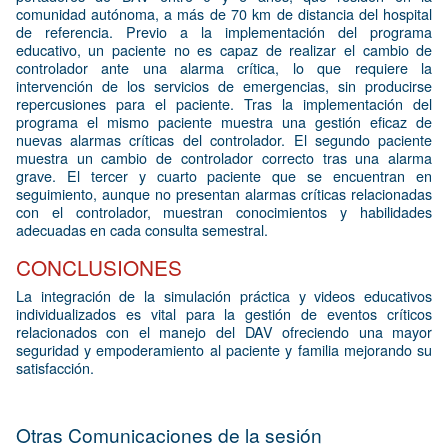
comunidad autónoma, a más de 70 km de distancia del hospital
de referencia. Previo a la implementación del programa
educativo, un paciente no es capaz de realizar el cambio de
controlador ante una alarma crítica, lo que requiere la
intervención de los servicios de emergencias, sin producirse
repercusiones para el paciente. Tras la implementación del
programa el mismo paciente muestra una gestión eficaz de
nuevas alarmas críticas del controlador. El segundo paciente
muestra un cambio de controlador correcto tras una alarma
grave. El tercer y cuarto paciente que se encuentran en
seguimiento, aunque no presentan alarmas críticas relacionadas
con el controlador, muestran conocimientos y habilidades
adecuadas en cada consulta semestral.
CONCLUSIONES
La integración de la simulación práctica y videos educativos
individualizados es vital para la gestión de eventos críticos
relacionados con el manejo del DAV ofreciendo una mayor
seguridad y empoderamiento al paciente y familia mejorando su
satisfacción.
Otras Comunicaciones de la sesión