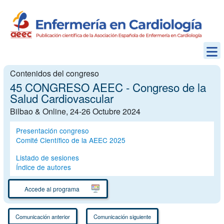
Contenidos del congreso
45 CONGRESO AEEC - Congreso de la
Salud Cardiovascular
Bilbao & Online, 24-26 Octubre 2024
Presentación congreso
Comité Científico de la AEEC 2025
Listado de sesiones
Índice de autores
Accede al programa
Comunicación anterior
Comunicación siguiente