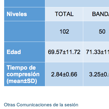
Otras Comunicaciones de la sesión