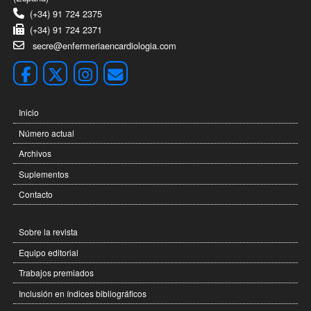
(+34) 91 724 2375
(+34) 91 724 2371
secre@enfermeriaencardiologia.com
Inicio
Número actual
Archivos
Suplementos
Contacto
Sobre la revista
Equipo editorial
Trabajos premiados
Inclusión en índices bibliográficos