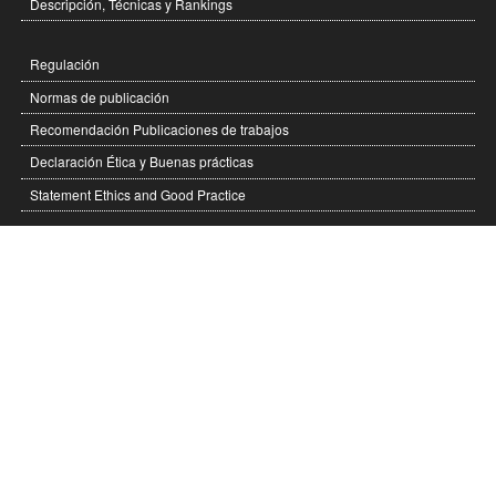
Descripción, Técnicas y Rankings
Regulación
Normas de publicación
Recomendación Publicaciones de trabajos
Declaración Ética y Buenas prácticas
Statement Ethics and Good Practice