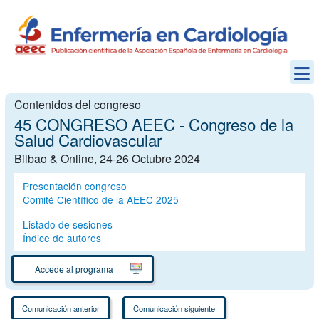
Contenidos del congreso
45 CONGRESO AEEC - Congreso de la
Salud Cardiovascular
Bilbao & Online, 24-26 Octubre 2024
Presentación congreso
Comité Científico de la AEEC 2025
Listado de sesiones
Índice de autores
Accede al programa
Comunicación anterior
Comunicación siguiente