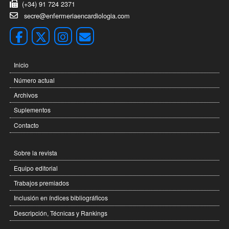
(+34) 91 724 2371
secre@enfermeriaencardiologia.com
Inicio
Número actual
Archivos
Suplementos
Contacto
Sobre la revista
Equipo editorial
Trabajos premiados
Inclusión en índices bibliográficos
Descripción, Técnicas y Rankings