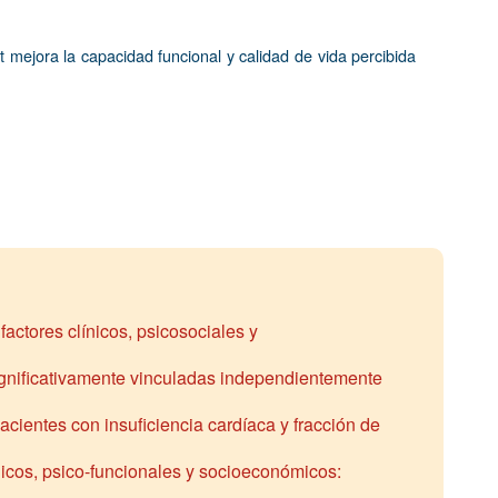
mejora la capacidad funcional y calidad de vida percibida
actores clínicos, psicosociales y
significativamente vinculadas independientemente
acientes con insuficiencia cardíaca y fracción de
nicos, psico-funcionales y socioeconómicos: