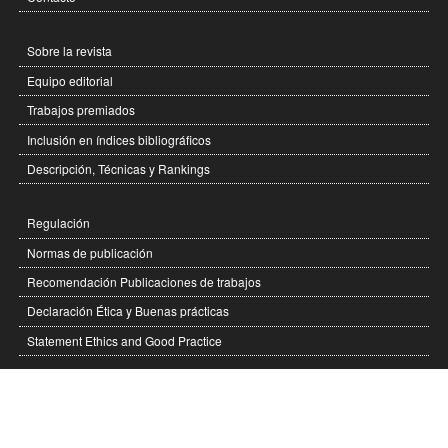
Sobre la revista
Equipo editorial
Trabajos premiados
Inclusión en índices bibliográficos
Descripción, Técnicas y Rankings
Regulación
Normas de publicación
Recomendación Publicaciones de trabajos
Declaración Ética y Buenas prácticas
Statement Ethics and Good Practice