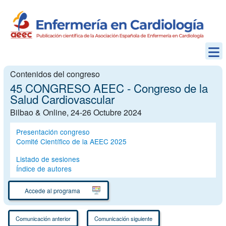
Contenidos del congreso
45 CONGRESO AEEC - Congreso de la
Salud Cardiovascular
Bilbao & Online, 24-26 Octubre 2024
Presentación congreso
Comité Científico de la AEEC 2025
Listado de sesiones
Índice de autores
Accede al programa
Comunicación anterior
Comunicación siguiente