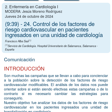
2. Enfermería en Cardiología I
MODERA: Jesús Moreno Rodríguez
Jueves 24 de octubre de 2024
(9:39) - 24. Control de los factores de
riesgo cardiovascular en pacientes
ingresados en una unidad de cardiología
(1)
Francisco Alba Saá
(1)
Servicio de Cardiología. Hospital Universitario de Salamanca, Salamanca -
España
Comunicación
INTRODUCCIÓN
Son muchas las campañas que se llevan a cabo para concienciar
a la población sobre la detección de los factores de riesgo
cardiovascular modificables. El análisis de los datos nos puede
orientar sobre si están siendo efectivas estas campañas o de lo
contrario si es necesario cambiar las estrategias para
conseguirlo.
Nuestro objetivo fue analizar los datos de los factores de riesgo
cardiovascular en los pacientes ingresados una unidad de
hospitalización en cardiología.