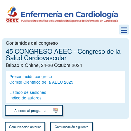
Contenidos del congreso
45 CONGRESO AEEC - Congreso de la
Salud Cardiovascular
Bilbao & Online, 24-26 Octubre 2024
Presentación congreso
Comité Científico de la AEEC 2025
Listado de sesiones
Índice de autores
Accede al programa
Comunicación anterior
Comunicación siguiente