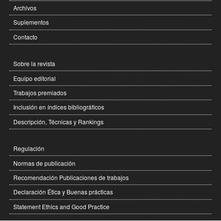
Archivos
Suplementos
Contacto
Sobre la revista
Equipo editorial
Trabajos premiados
Inclusión en índices bibliográficos
Descripción, Técnicas y Rankings
Regulación
Normas de publicación
Recomendación Publicaciones de trabajos
Declaración Ética y Buenas prácticas
Statement Ethics and Good Practice