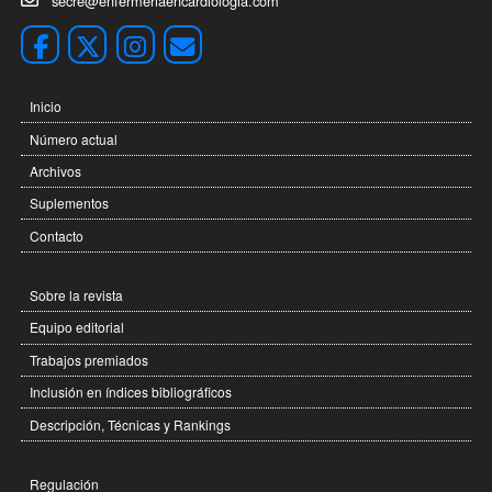
secre@enfermeriaencardiologia.com
Inicio
Número actual
Archivos
Suplementos
Contacto
Sobre la revista
Equipo editorial
Trabajos premiados
Inclusión en índices bibliográficos
Descripción, Técnicas y Rankings
Regulación