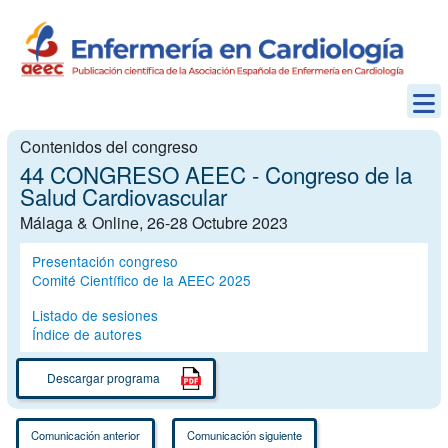
Contenidos del congreso
44 CONGRESO AEEC - Congreso de la
Salud Cardiovascular
Málaga & Online, 26-28 Octubre 2023
Presentación congreso
Comité Científico de la AEEC 2025
Listado de sesiones
Índice de autores
Descargar programa
Comunicación anterior
Comunicación siguiente