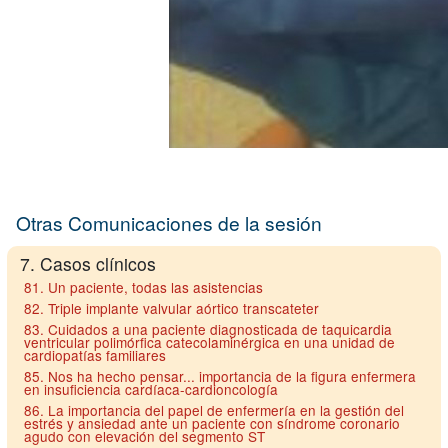
Otras Comunicaciones de la sesión
7. Casos clínicos
81. Un paciente, todas las asistencias
82. Triple implante valvular aórtico transcateter
83. Cuidados a una paciente diagnosticada de taquicardia
ventricular polimórfica catecolaminérgica en una unidad de
cardiopatías familiares
85. Nos ha hecho pensar... importancia de la figura enfermera
en insuficiencia cardíaca-cardioncología
86. La importancia del papel de enfermería en la gestión del
estrés y ansiedad ante un paciente con síndrome coronario
agudo con elevación del segmento ST