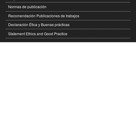
Normas de publicación
Recomendación Publicaciones de trabajos
Declaración Ética y Buenas prácticas
Statement Ethics and Good Practice